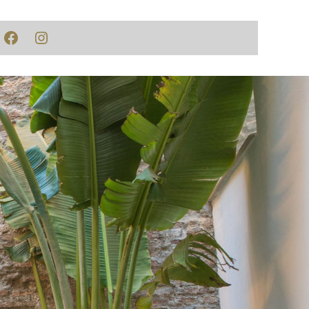
Facebook
Instagram