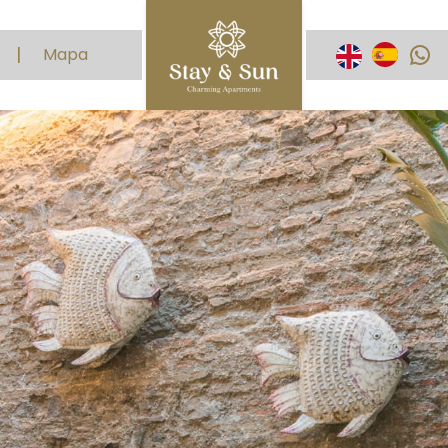
WhatsApp
Mapa