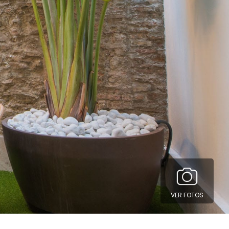
VER FOTOS