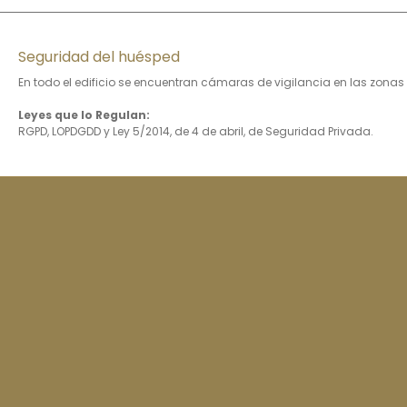
Seguridad del huésped
En todo el edificio se encuentran cámaras de vigilancia en las zonas c
Leyes que lo Regulan:
RGPD, LOPDGDD y Ley 5/2014, de 4 de abril, de Seguridad Privada.