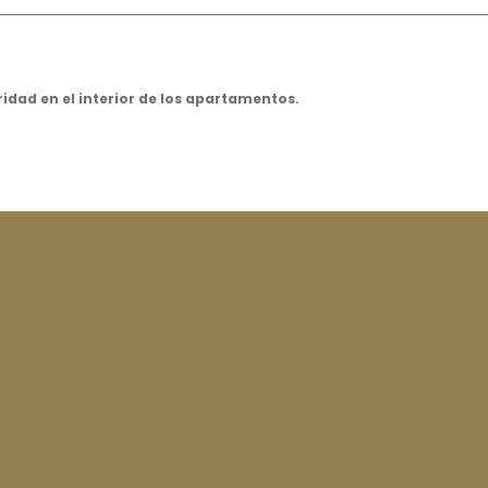
dad en el interior de los apartamentos.